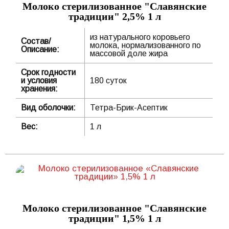
Молоко стерилизованное "Славянские
традиции" 2,5% 1 л
из натурального коровьего
Состав/
молока, нормализованного по
Описание:
массовой доле жира
Срок годности
и условия
180 суток
хранения:
Вид оболочки:
Тетра-Брик-Асептик
Вес:
1 л
Молоко стерилизованное "Славянские
традиции" 1,5% 1 л