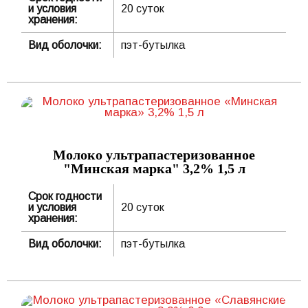
и условия
20 суток
хранения:
Вид оболочки:
пэт-бутылка
Молоко ультрапастеризованное
"Минская марка" 3,2% 1,5 л
Срок годности
и условия
20 суток
хранения:
Вид оболочки:
пэт-бутылка