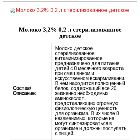
Молоко 3,2% 0,2 л стерилизованное
детское
Молоко детское
стерилизованное
витаминизированное
предназначено для питания
детей с 8 месячного возраста
при смешанном и
искусственном вскармливании.
В нем находится полноценный
Состав/
белок, содержащий все 20
Описание:
жизненно необходимых
аминокислот,
представляющих огромную
физиологическую ценность
для организма. В их числе 8
незаменимых, которые не
могут синтезироваться в
организме и должны поступать
с пищей.