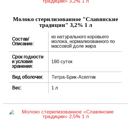
Молоко стерилизованное "Славянские
традиции" 3,2% 1 л
из натурального коровьего
Состав/
молока, нормализованного по
Описание:
массовой доле жира
Срок годности
и условия
180 суток
хранения:
Вид оболочки:
Тетра-Брик-Асептик
Вес:
1 л