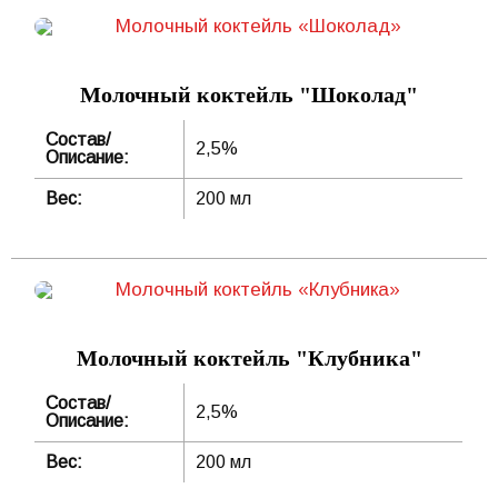
Молочный коктейль "Шоколад"
Состав/
2,5%
Описание:
Вес:
200 мл
Молочный коктейль "Клубника"
Состав/
2,5%
Описание:
Вес:
200 мл