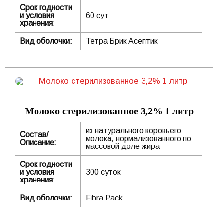
Срок годности
и условия
60 сут
хранения:
Вид оболочки:
Тетра Брик Асептик
Молоко стерилизованное 3,2% 1 литр
из натурального коровьего
Состав/
молока, нормализованного по
Описание:
массовой доле жира
Срок годности
и условия
300 суток
хранения:
Вид оболочки:
Fibra Pack