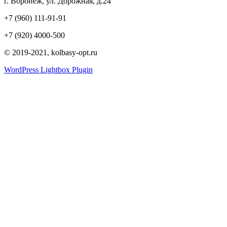
г. Воронеж, ул. Дорожная, д.24
+7 (960) 111-91-91
+7 (920) 4000-500
© 2019-2021, kolbasy-opt.ru
WordPress Lightbox Plugin