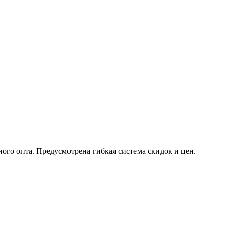
го опта. Предусмотрена гибкая система скидок и цен.