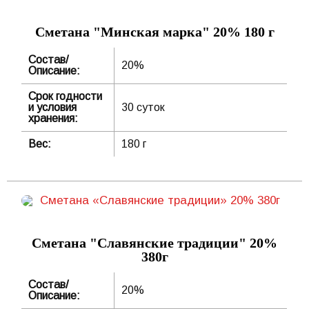
Сметана "Минская марка" 20% 180 г
Состав/
20%
Описание:
Срок годности
и условия
30 суток
хранения:
Вес:
180 г
Сметана "Славянские традиции" 20%
380г
Состав/
20%
Описание: