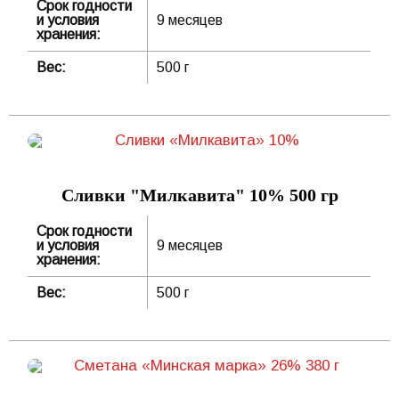
Срок годности
и условия
9 месяцев
хранения:
Вес:
500 г
Сливки "Милкавита" 10% 500 гр
Срок годности
и условия
9 месяцев
хранения:
Вес:
500 г