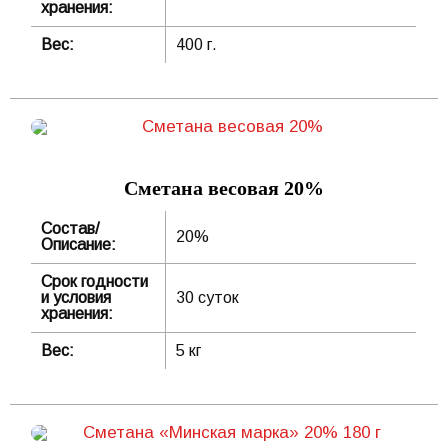
хранения:
Вес:
400 г.
Сметана весовая 20%
Состав/
20%
Описание:
Срок годности
и условия
30 суток
хранения:
Вес:
5 кг