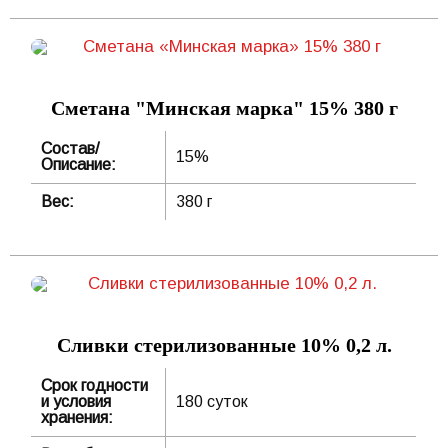
Сметана "Минская марка" 15% 380 г
Состав/
15%
Описание:
Вес:
380 г
Сливки стерилизованные 10% 0,2 л.
Срок годности
и условия
180 суток
хранения: