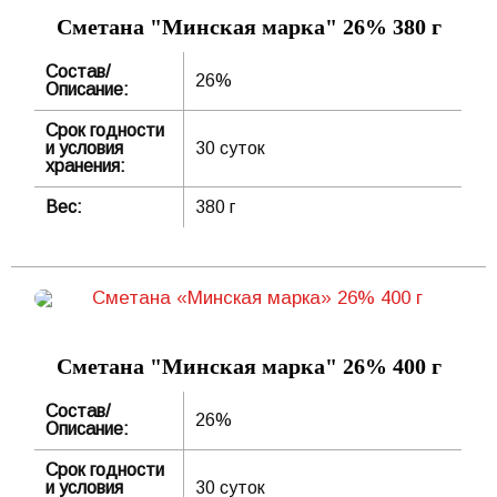
Сметана "Минская марка" 26% 380 г
Состав/
26%
Описание:
Срок годности
и условия
30 суток
хранения:
Вес:
380 г
Сметана "Минская марка" 26% 400 г
Состав/
26%
Описание:
Срок годности
и условия
30 суток