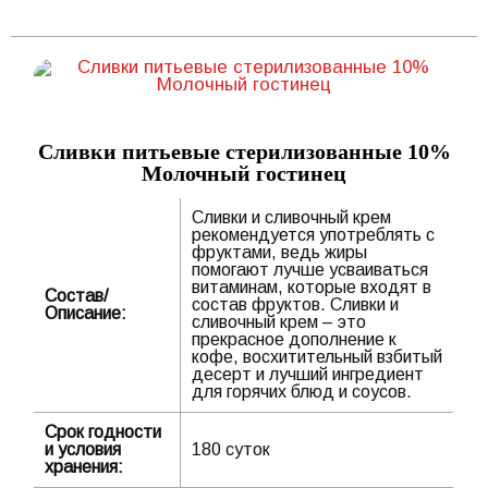
Сливки питьевые стерилизованные 10%
Молочный гостинец
Сливки и сливочный крем
рекомендуется употреблять с
фруктами, ведь жиры
помогают лучше усваиваться
витаминам, которые входят в
Состав/
состав фруктов. Сливки и
Описание:
сливочный крем – это
прекрасное дополнение к
кофе, восхитительный взбитый
десерт и лучший ингредиент
для горячих блюд и соусов.
Срок годности
и условия
180 суток
хранения: