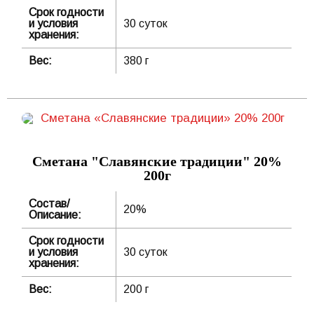
Срок годности
и условия
30 суток
хранения:
Вес:
380 г
Сметана "Славянские традиции" 20%
200г
Состав/
20%
Описание:
Срок годности
и условия
30 суток
хранения:
Вес:
200 г